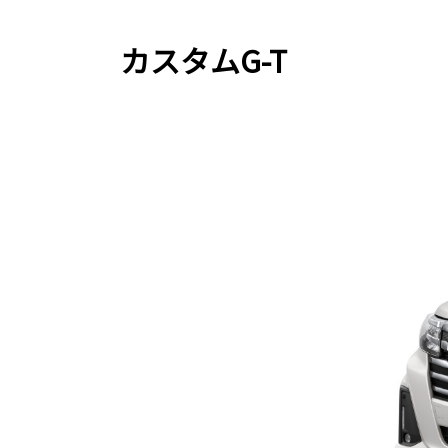
カスタムG-T