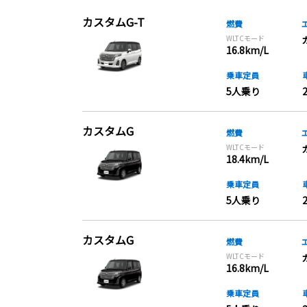
カスタムG-T
燃費
WLTCモード
16.8km/L
乗車定員
5人乗り
カスタムG
燃費
WLTCモード
18.4km/L
乗車定員
5人乗り
カスタムG
燃費
WLTCモード
16.8km/L
乗車定員