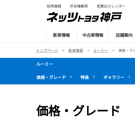
採用情報
所有権解除
営業日カレンダー
新車情報
中古車情報
店舗案内
トップページ
新車情報
ルーミー
価格・グ
ルーミー
価格・グレード
特長
ギャラリー
価格・グレード