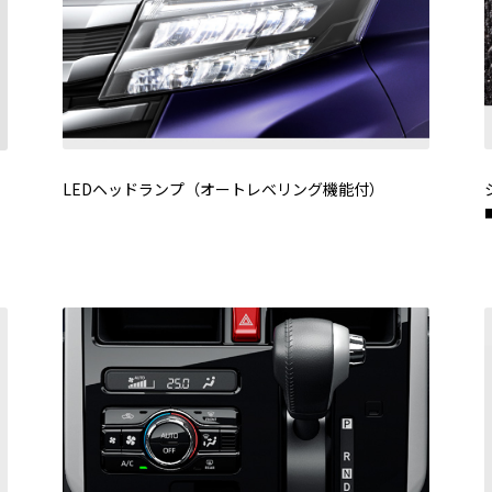
LEDヘッドランプ（オートレベリング機能付）