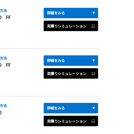
方法
詳細をみる
D FF
見積りシミュレーション
方法
詳細をみる
D FF
見積りシミュレーション
方法
詳細をみる
D
見積りシミュレーション