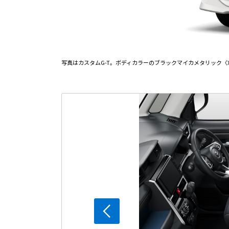
写真はカスタムG-T。ボディカラーのブラックマイカメタリック〈X