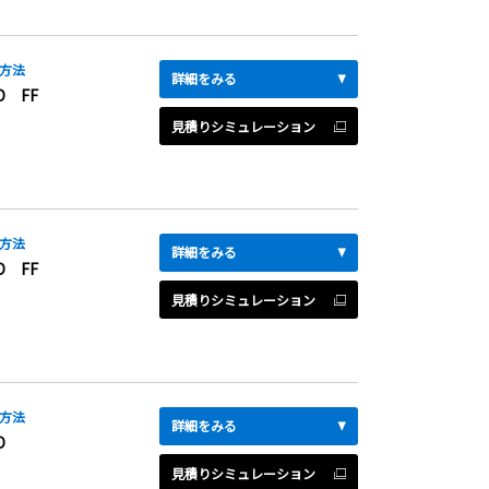
方法
詳細をみる
D FF
見積りシミュレーション
方法
詳細をみる
D FF
見積りシミュレーション
方法
詳細をみる
D
見積りシミュレーション