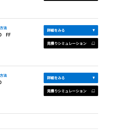
方法
詳細をみる
D FF
見積りシミュレーション
方法
詳細をみる
D
見積りシミュレーション