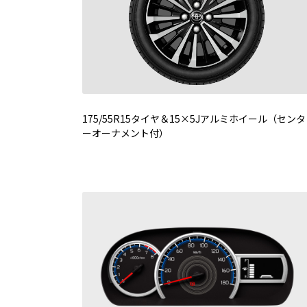
175/55R15タイヤ＆15×5Jアルミホイール（センタ
ーオーナメント付）