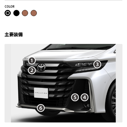
COLOR
主要装備