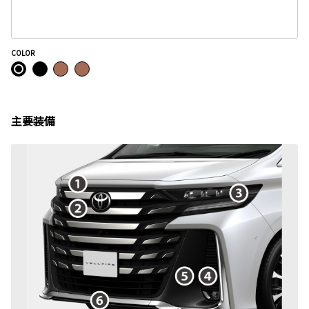
COLOR
主要装備