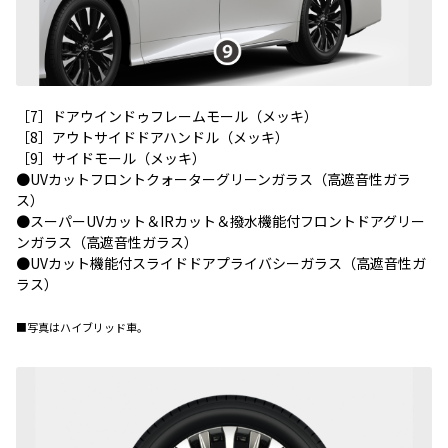
［7］ドアウインドゥフレームモール（メッキ）
［8］アウトサイドドアハンドル（メッキ）
［9］サイドモール（メッキ）
●UVカットフロントクォーターグリーンガラス（高遮音性ガラ
ス）
●スーパーUVカット＆IRカット＆撥水機能付フロントドアグリー
ンガラス（高遮音性ガラス）
●UVカット機能付スライドドアプライバシーガラス（高遮音性ガ
ラス）
■写真はハイブリッド車。