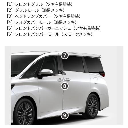
［1］フロントグリル（ツヤ有黒塗装）
［2］グリルモール（漆黒メッキ）
［3］ヘッドランプカバー（ツヤ有黒塗装）
［4］フォグカバーモール（漆黒メッキ）
［5］フロントバンパーガーニッシュ（ツヤ有黒塗装）
［6］フロントバンパーモール（スモークメッキ）