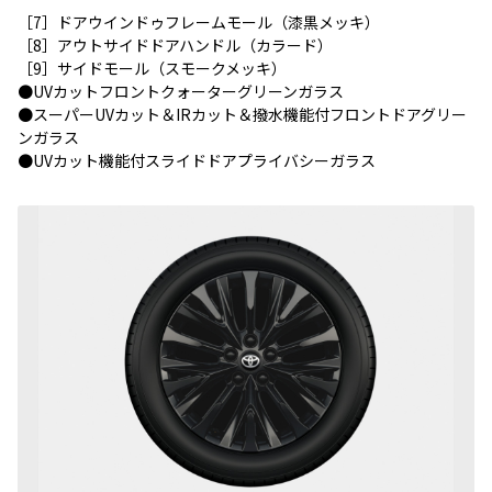
［7］ドアウインドゥフレームモール（漆黒メッキ）
［8］アウトサイドドアハンドル（カラード）
［9］サイドモール（スモークメッキ）
●UVカットフロントクォーターグリーンガラス
●スーパーUVカット＆IRカット＆撥水機能付フロントドアグリー
ンガラス
●UVカット機能付スライドドアプライバシーガラス