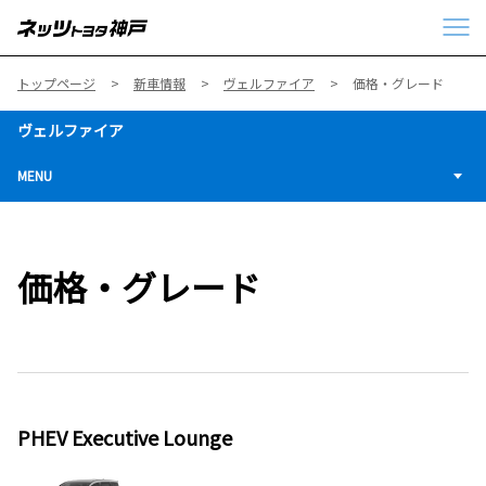
トップページ
新車情報
ヴェルファイア
価格・グレード
ヴェルファイア
MENU
価格・グレード
PHEV Executive Lounge