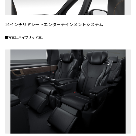
14インチリヤシートエンターテインメントシステム
■写真はハイブリッド車。