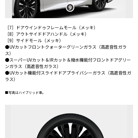
［7］ドアウインドゥフレームモール（メッキ）
［8］アウトサイドドアハンドル（メッキ）
［9］サイドモール（メッキ）
●UVカットフロントクォーターグリーンガラス（高遮音性ガラ
ス）
●スーパーUVカット＆IRカット＆撥水機能付フロントドアグリー
ンガラス（高遮音性ガラス）
●UVカット機能付スライドドアプライバシーガラス（高遮音性ガ
ラス）
■写真はハイブリッド車。