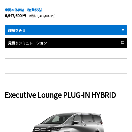
車両本体価格
（消費税込）
6,947,600 円
（税抜 6,316,000 円）
詳細をみる
見積りシミュレーション
Executive Lounge PLUG-IN HYBRID