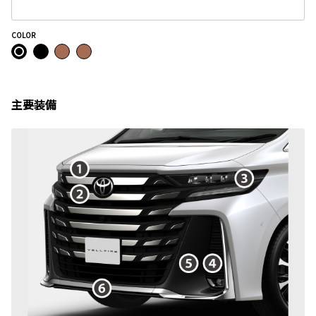
COLOR
主要装備