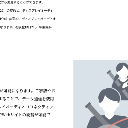
定から変更することができます。
ド（22）の契約と、ディスプレイオーディ
ナビ有）の契約、ディスプレイオーディオ
なります。初度登録日から5年間無料
信が可能になります。ご家族やお
することで、データ通信を使用
レイオーディオ（コネクティッ
でWebサイトの閲覧が可能で