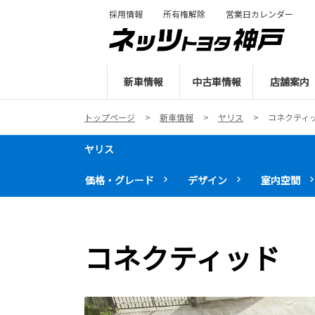
採用情報
所有権解除
営業日カレンダー
新車情報
中古車情報
店舗案内
トップページ
新車情報
ヤリス
コネクティ
ヤリス
価格・グレード
デザイン
室内空間
コネクティッド