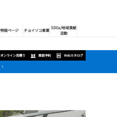
SDGs/地域貢献
特設ページ
チョイソコ事業
活動
オンライン見積り
商談予約
Webカタログ