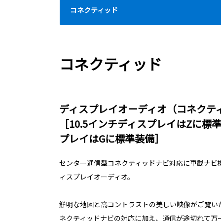
コネクティッド
コネクティッド
ディスプレイオーディオ（コネクティ
［10.5インチディスプレイはZに標
プレイはGに標準装備］
センター通信型コネクティッドナビ対応に車載ナビ
ィスプレイオーディオ。
鮮明な地図と高コントラストの美しい映像がご覧い
ネクティッドナビの対応に加え、通信が途切れて万