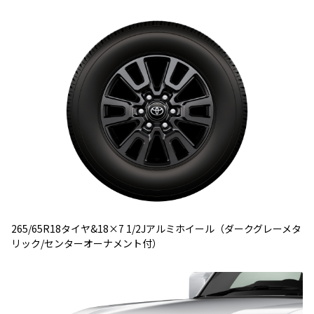
265/65R18タイヤ&18×7 1/2Jアルミホイール（ダークグレーメタ
リック/センターオーナメント付）