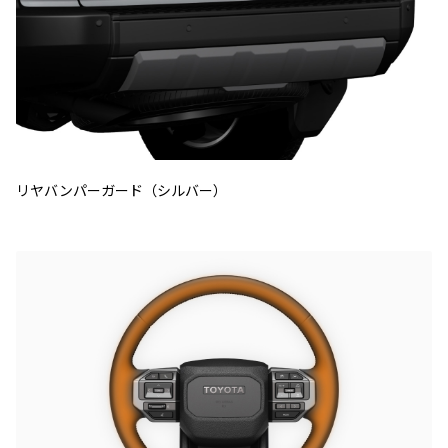
リヤバンパーガード（シルバー）