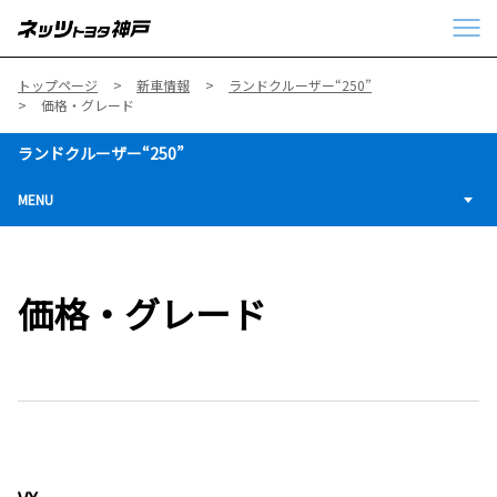
トップページ
新車情報
ランドクルーザー“250”
価格・グレード
ランドクルーザー“250”
MENU
価格・グレード