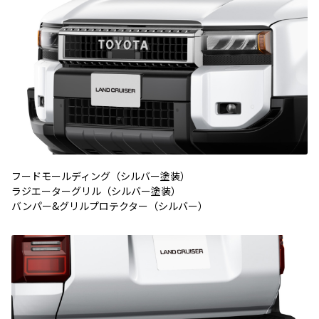
フードモールディング（シルバー塗装）
ラジエーターグリル（シルバー塗装）
バンパー&グリルプロテクター（シルバー）