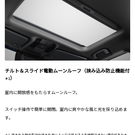
チルト＆スライド電動ムーンルーフ（挟み込み防止機能付
）
＊1
室内に開放感をもたらすムーンルーフ。
スイッチ操作で簡単に開閉。室内に爽やかな風と光を採り込めま
す。
＊1. 挟まれる物の形状や挟まれ方によっては挟み込みを検知できない場合がありま