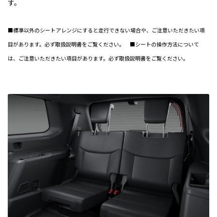
す。
■標準以外のシートアレンジにすると走行できない場合や、ご注意いただきたい項
目があります。必ず取扱説明書をご覧ください。 ■シートの操作方法について
は、ご注意いただきたい項目があります。必ず取扱説明書をご覧ください。