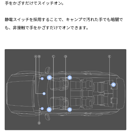
手をかざすだけでスイッチオン。
静電スイッチを採用することで、キャンプで汚れた手でも暗闇で
も、非接触で手をかざすだけでオンできます。