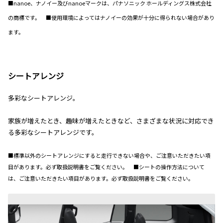
■nanoe、ナノイー及びnanoeマークは、パナソニック ホールディングス株式会社
の商標です。 ■使用環境によってはナノイーの効果が十分に得られない場合があり
ます。
シートアレンジ
多彩なシートアレンジ。
家族が増えたとき、趣味が増えたときなど、さまざまな状況に対応でき
る多彩なシートアレンジです。
■標準以外のシートアレンジにすると走行できない場合や、ご注意いただきたい項
目があります。必ず取扱説明書をご覧ください。 ■シートの操作方法について
は、ご注意いただきたい項目があります。必ず取扱説明書をご覧ください。