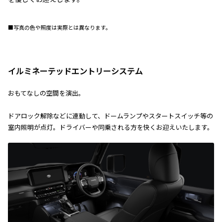
■写真の色や照度は実際とは異なります。
イルミネーテッドエントリーシステム
おもてなしの空間を演出。
ドアロック解除などに連動して、ドームランプやスタートスイッチ等の
室内照明が点灯。ドライバーや同乗される方を快くお迎えいたします。