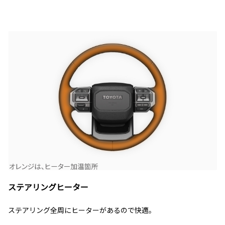
ステアリングヒーター
ステアリング全周にヒーターがあるので快適。