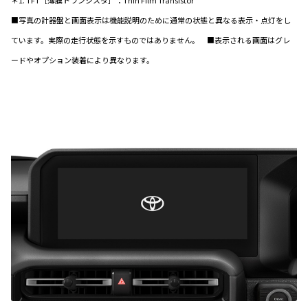
■写真の計器盤と画面表示は機能説明のために通常の状態と異なる表示・点灯をし
ています。実際の走行状態を示すものではありません。 ■表示される画面はグレ
ードやオプション装着により異なります。