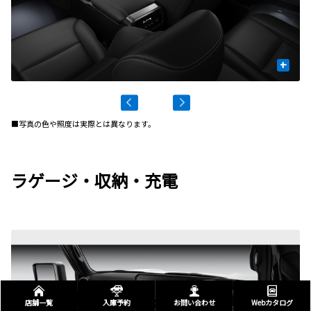
+
■写真の色や照度は実際とは異なります。
ラゲージ・収納・充電
店舗一覧
入庫予約
お問い合わせ
Webカタログ