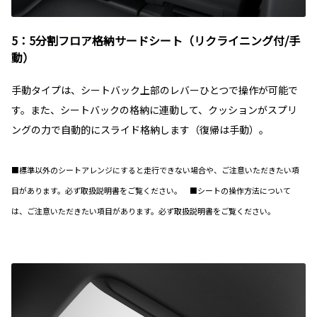
5：5分割フロア格納サードシート（リクライニング付/手
動）
手動タイプは、シートバック上部のレバーひとつで操作が可能で
す。また、シートバックの格納に連動して、クッションがスプリ
ングの力で自動的にスライド格納します（復帰は手動）。
■標準以外のシートアレンジにすると走行できない場合や、ご注意いただきたい項
目があります。必ず取扱説明書をご覧ください。 ■シートの操作方法について
は、ご注意いただきたい項目があります。必ず取扱説明書をご覧ください。