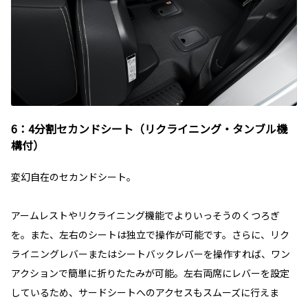
6：4分割セカンドシート（リクライニング・タンブル機
構付）
変幻自在のセカンドシート。
アームレストやリクライニング機能でよりいっそうのくつろぎ
を。また、左右のシートは独立で操作が可能です。さらに、リク
ライニングレバーまたはシートバックレバーを操作すれば、ワン
アクションで簡単に折りたたみが可能。左右両席にレバーを設定
しているため、サードシートへのアクセスもスムーズに行えま