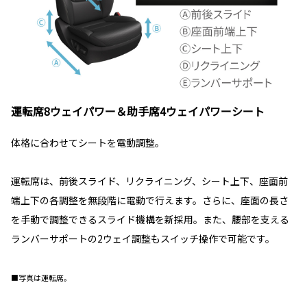
運転席8ウェイパワー＆助手席4ウェイパワーシート
体格に合わせてシートを電動調整。
運転席は、前後スライド、リクライニング、シート上下、座面前
端上下の各調整を無段階に電動で行えます。さらに、座面の長さ
を手動で調整できるスライド機構を新採用。また、腰部を支える
ランバーサポートの2ウェイ調整もスイッチ操作で可能です。
■写真は運転席。