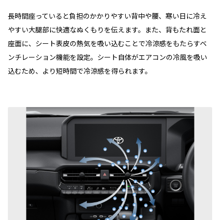
長時間座っていると負担のかかりやすい背中や腰、寒い日に冷え
やすい大腿部に快適なぬくもりを伝えます。また、背もたれ面と
座面に、シート表皮の熱気を吸い込むことで冷涼感をもたらすベ
ンチレーション機能を設定。シート自体がエアコンの冷風を吸い
込むため、より短時間で冷涼感を得られます。