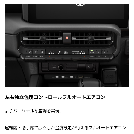
左右独立温度コントロールフルオートエアコン
よりパーソナルな空調を実現。
運転席・助手席で独立した温度設定が行えるフルオートエアコン