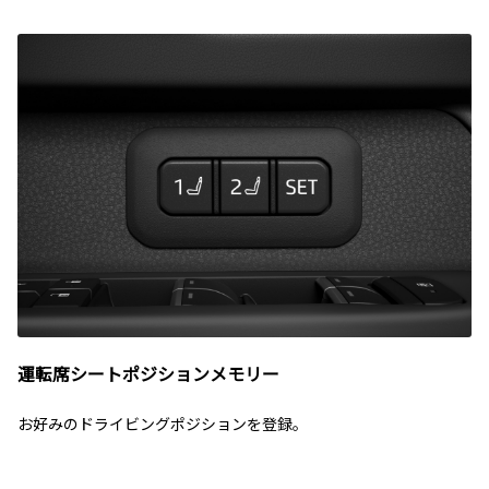
運転席シートポジションメモリー
お好みのドライビングポジションを登録。