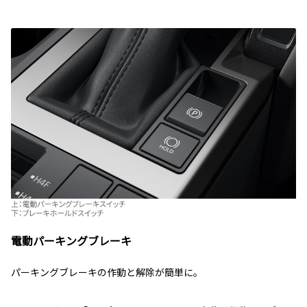
電動パーキングブレーキ
パーキングブレーキの作動と解除が簡単に。