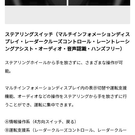
ステアリングスイッチ（マルチインフォメーションディス
プレイ・レーダークルーズコントロール・レーントレーシ
ングアシスト・オーディオ・音声認識・ハンズフリー）
ステアリングホイールから手を放さずに、さまざまな操作が可
能。
マルチインフォメーションディスプレイ内の表示切替や運転支援
機能、オーディオなどの操作をステアリングから手を放さずに行
うことができ、運転に集中できます。
Ⓐ情報操作系（4方向スイッチ、戻る）
Ⓑ運転支援系（レーダークルーズコントロール、レーダークルー