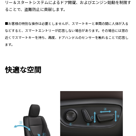
リー＆スタートシステムによるドア開錠、およびエンジン始動を制限す
ることで、盗難防止に貢献します。
■お客様の特別な操作は必要としませんが、スマートキーと車両の間に人体が入る
などすると、スマートエントリーが応答しない場合があります。その場合には窓の
近くでスマートキーを持ち、再度、ドアハンドルのセンサーを触れることで応答し
ます。
快適な空間