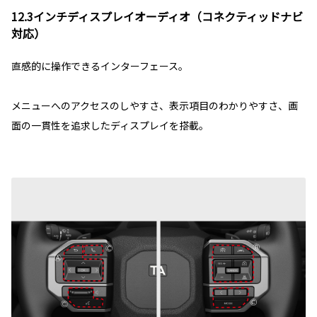
12.3インチディスプレイオーディオ（コネクティッドナビ
対応）
直感的に操作できるインターフェース。
メニューへのアクセスのしやすさ、表示項目のわかりやすさ、画
面の一貫性を追求したディスプレイを搭載。