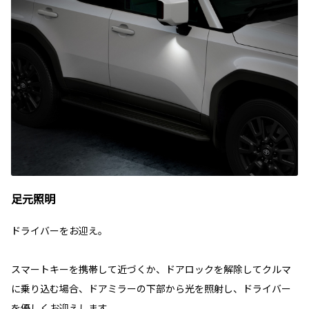
足元照明
ドライバーをお迎え。
スマートキーを携帯して近づくか、ドアロックを解除してクルマ
に乗り込む場合、ドアミラーの下部から光を照射し、ドライバー
を優しくお迎えします。