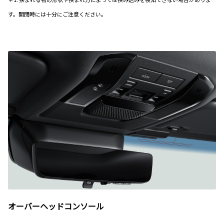
す。開閉時には十分にご注意ください。
オーバーヘッドコンソール