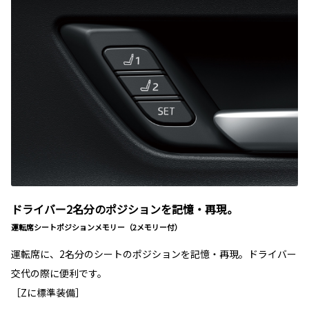
ドライバー2名分のポジションを記憶・再現。
運転席シートポジションメモリー（2メモリー付）
運転席に、2名分のシートのポジションを記憶・再現。ドライバー
交代の際に便利です。
［Zに標準装備］