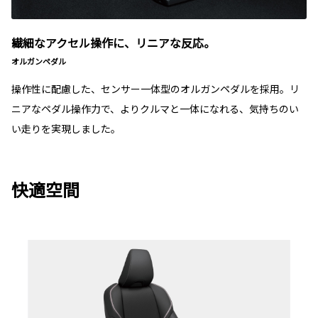
繊細なアクセル操作に、リニアな反応。
オルガンペダル
操作性に配慮した、センサー一体型のオルガンペダルを採用。リ
ニアなペダル操作力で、よりクルマと一体になれる、気持ちのい
い走りを実現しました。
快適空間