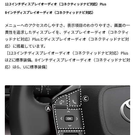
12.3インチディスプレイオーディオ（コネクティッドナビ対応）Plus
8インチディスプレイオーディオ（コネクティッドナビ対応）
メニューへのアクセスのしやすさ、表示項目のわかりやすさ、画面の一
貫性を追求したディスプレイを、ディスプレイオーディオ（コネクティ
ッドナビ対応）Plusとディスプレイオーディオ（コネクティッドナビ対
応）に搭載しています。
［12.3インチディスプレイオーディオ（コネクティッドナビ対応）Plus
はZに標準装備。8インチディスプレイオーディオ（コネティッドナビ対
応）はG、Uに標準装備］