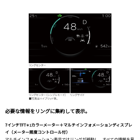
必要な情報をリングに集約して表示。
7インチTFT
カラーメーター＋マルチインフォメーションディスプレ
＊1
イ（メーター照度コントロール付）
マルチインフォメーション表示ではリングが移動し、すべての情報を見