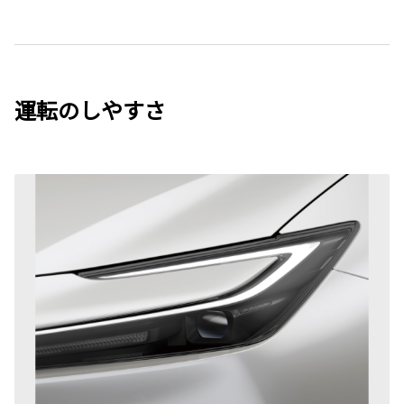
運転のしやすさ