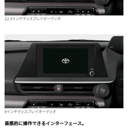
直感的に操作できるインターフェース。