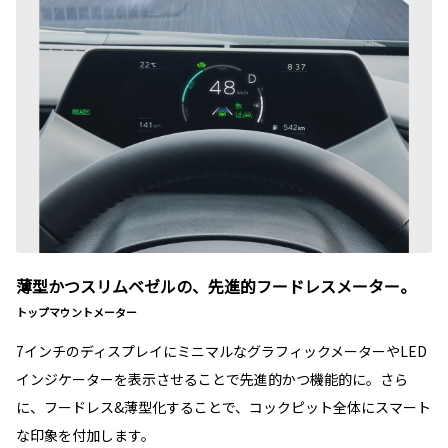
薄型かつスリムベゼルの、先進的フードレスメーター。
トップマウントメーター
7インチのディスプレイにミニマルなグラフィックメーターやLED
インジケーターを表示させることで先進的かつ機能的に。さら
に、フードレス&薄型化することで、コックピット全体にスマート
な印象を付加します。