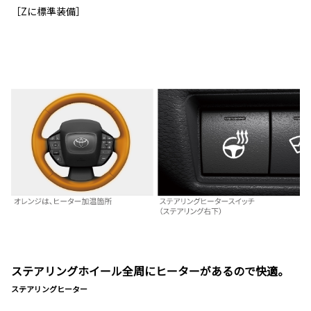
［Zに標準装備］
ステアリングホイール全周にヒーターがあるので快適。
ステアリングヒーター