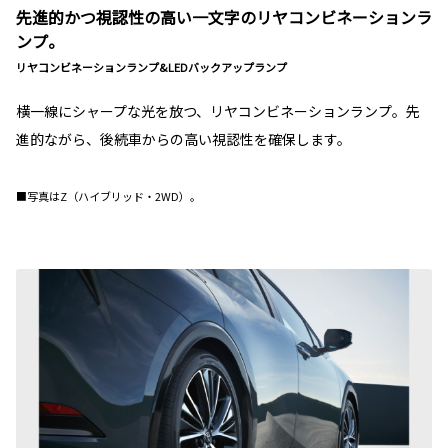
先進的かつ視認性の高い一文字のリヤコンビネーションラ
ンプ。
リヤコンビネーションランプ&LEDバックアップランプ
横一線にシャープな光を放つ、リヤコンビネーションランプ。先
進的ながら、後続車からの高い視認性を確保します。
■写真はZ（ハイブリッド・2WD）。