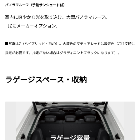
パノラマルーフ（手動サンシェード付）
室内に爽やかな光を取り込む、大型パノラマルーフ。
［Zにメーカーオプション］
■写真はZ（ハイブリッド・2WD）。内装色のマチュアレッドは設定色（ご注文時に
指定が必要です。指定がない場合はグラディエントブラックになります）。
ラゲージスペース・収納