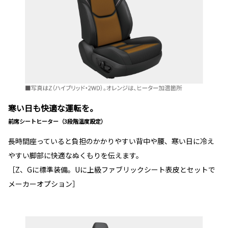
寒い日も快適な運転を。
前席シートヒーター（3段階温度設定）
長時間座っていると負担のかかりやすい背中や腰、寒い日に冷え
やすい脚部に快適なぬくもりを伝えます。
［Z、Gに標準装備。Uに上級ファブリックシート表皮とセットで
メーカーオプション］