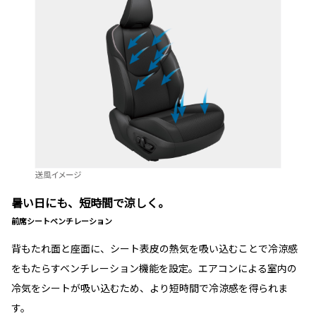
暑い日にも、短時間で涼しく。
前席シートベンチレーション
背もたれ面と座面に、シート表皮の熱気を吸い込むことで冷涼感
をもたらすベンチレーション機能を設定。エアコンによる室内の
冷気をシートが吸い込むため、より短時間で冷涼感を得られま
す。