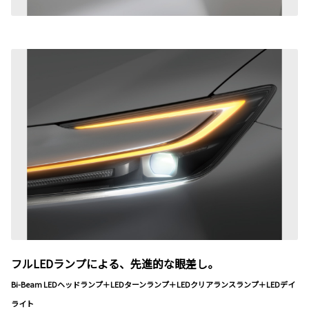
フルLEDランプによる、先進的な眼差し。
Bi-Beam LEDヘッドランプ＋LEDターンランプ＋LEDクリアランスランプ＋LEDデイ
ライト