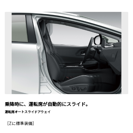
乗降時に、運転席が自動的にスライド。
運転席オートスライドアウェイ
［Zに標準装備］