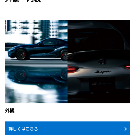
外観
詳しくはこちら