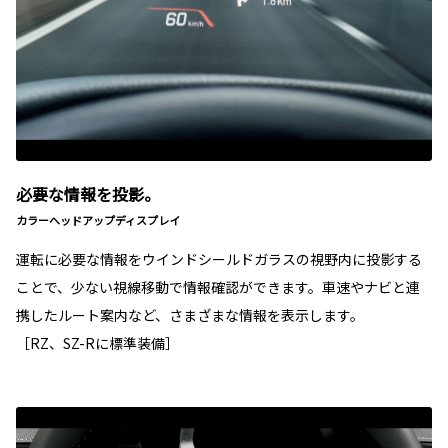
必要な情報を投影。
カラーへッドアップディスプレイ
運転に必要な情報をウインドシールドガラスの視野内に投影する
ことで、少ない視線移動で情報確認ができます。車速やナビと連
携したルート案内など、さまざまな情報を表示します。
［RZ、SZ-Rに標準装備］