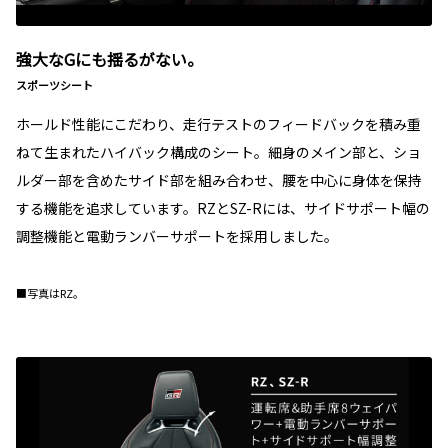
強大なGにも揺るがない。
スポーツシート
ホールド性能にこだわり、走行テストのフィードバックを積み重
ねて生まれたハイバック構成のシート。細身のメイン部と、ショ
ルダー部を含めたサイド部を組み合わせ、腰を中心に身体を保持
する機能を追求しています。RZとSZ-Rには、サイドサポート幅の
調整機能と電動ランバーサポートを採用しました。
■写真はRZ。