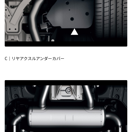
C｜リヤアクスルアンダーカバー