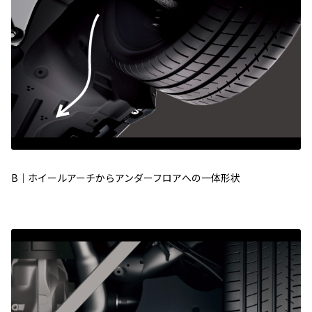
B｜ホイールアーチからアンダーフロアへの一体形状