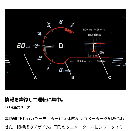
情報を集約して運転に集中。
TFT液晶式メーター
高精細TFT
カラーモニターに立体的なタコメーターを組み合わ
＊1
せた一眼構成のデザイン。円形のタコメーター内にシフトタイミ