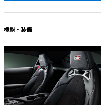
機能・装備