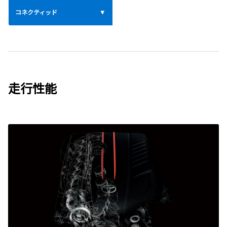
コネクティッド
走行性能