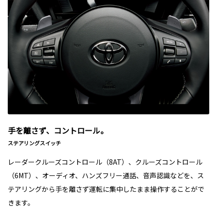
手を離さず、コントロール。
ステアリングスイッチ
レーダークルーズコントロール（8AT）、クルーズコントロール
（6MT）、オーディオ、ハンズフリー通話、音声認識などを、ス
テアリングから手を離さず運転に集中したまま操作することがで
きます。