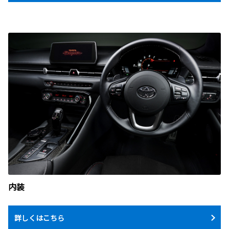
内装
詳しくはこちら