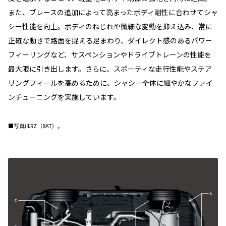
また、ブレースの追加によって高まったボディ剛性に合わせてシャ
シー性能を向上。ボディのねじれや微細な変動を抑え込み、常に
正確な動きで路面を捉える足まわり、ダイレクト感のあるパワー
フィーリングなど、サスペンションやドライブトレーンの性能を
最大限に引き出します。さらに、スポーティな走行性能やステア
リングフィールを高めるために、シャシー全体に細やかなファイ
ンチューニングを実施しています。
■写真はRZ（8AT）。