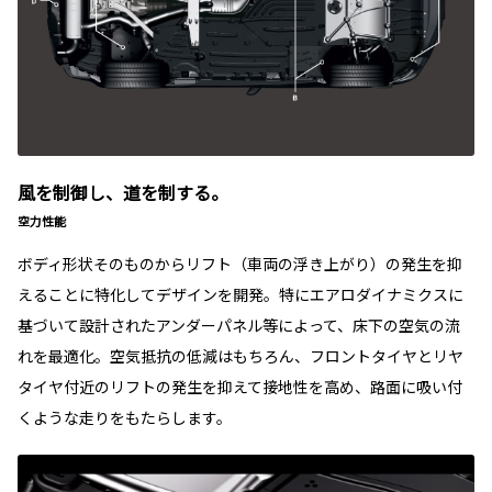
風を制御し、道を制する。
空力性能
ボディ形状そのものからリフト（車両の浮き上がり）の発生を抑
えることに特化してデザインを開発。特にエアロダイナミクスに
基づいて設計されたアンダーパネル等によって、床下の空気の流
れを最適化。空気抵抗の低減はもちろん、フロントタイヤとリヤ
タイヤ付近のリフトの発生を抑えて接地性を高め、路面に吸い付
くような走りをもたらします。