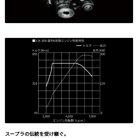
スープラの伝統を受け継ぐ。