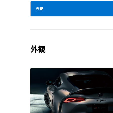
外観
外観