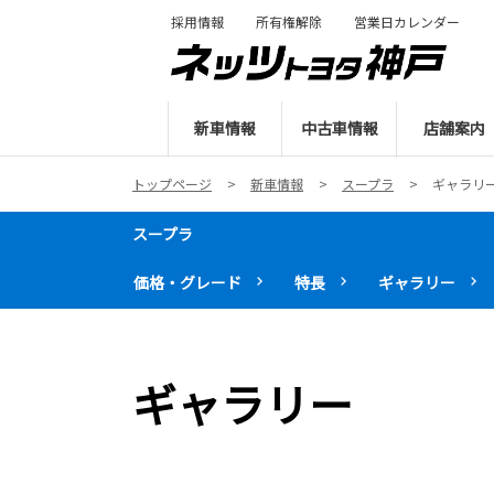
採用情報
所有権解除
営業日カレンダー
新車情報
中古車情報
店舗案内
トップページ
新車情報
スープラ
ギャラリ
スープラ
価格・グレード
特長
ギャラリー
ギャラリー