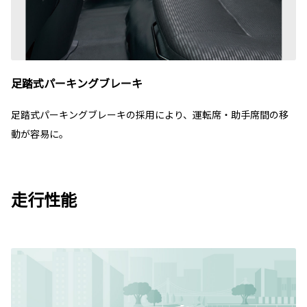
足踏式パーキングブレーキ
足踏式パーキングブレーキの採用により、運転席・助手席間の移
動が容易に。
走行性能