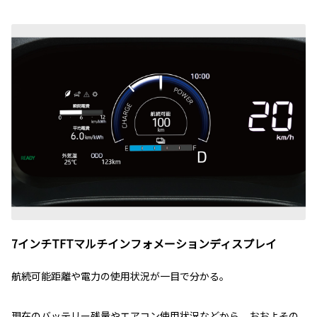
7インチTFTマルチインフォメーションディスプレイ
航続可能距離や電力の使用状況が一目で分かる。
現在のバッテリー残量やエアコン使用状況などから、おおよその