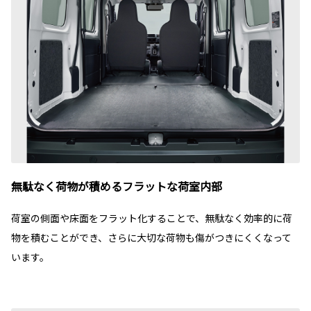
無駄なく荷物が積めるフラットな荷室内部
荷室の側面や床面をフラット化することで、無駄なく効率的に荷
物を積むことができ、さらに大切な荷物も傷がつきにくくなって
います。