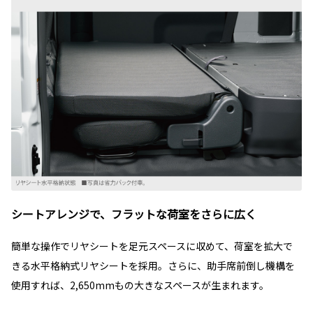
シートアレンジで、フラットな荷室をさらに広く
簡単な操作でリヤシートを足元スペースに収めて、荷室を拡大で
きる水平格納式リヤシートを採用。さらに、助手席前倒し機構を
使用すれば、2,650mmもの大きなスペースが生まれます。