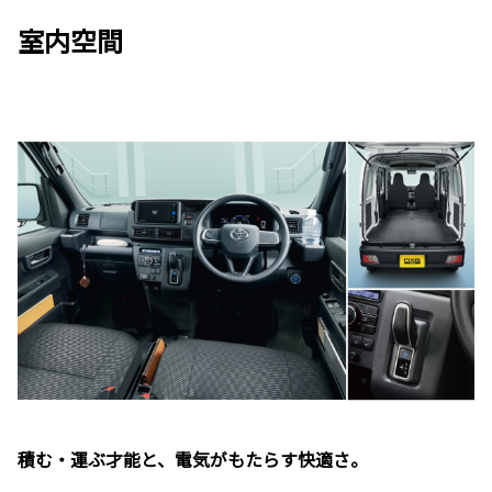
室内空間
積む・運ぶ才能と、電気がもたらす快適さ。