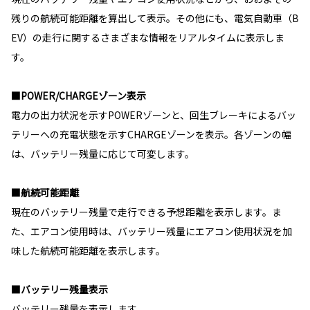
残りの航続可能距離を算出して表示。その他にも、電気自動車（B
EV）の走行に関するさまざまな情報をリアルタイムに表示しま
す。
■POWER/CHARGEゾーン表示
電力の出力状況を示すPOWERゾーンと、回生ブレーキによるバッ
テリーへの充電状態を示すCHARGEゾーンを表示。各ゾーンの幅
は、バッテリー残量に応じて可変します。
■航続可能距離
現在のバッテリー残量で走行できる予想距離を表示します。ま
た、エアコン使用時は、バッテリー残量にエアコン使用状況を加
味した航続可能距離を表示します。
■バッテリー残量表示
バッテリー残量を表示します。