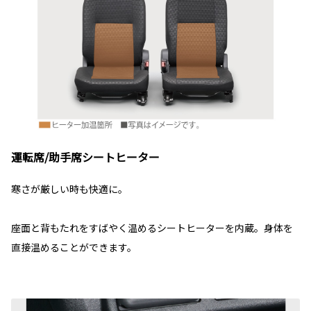
運転席/助手席シートヒーター
寒さが厳しい時も快適に。
座面と背もたれをすばやく温めるシートヒーターを内蔵。身体を
直接温めることができます。