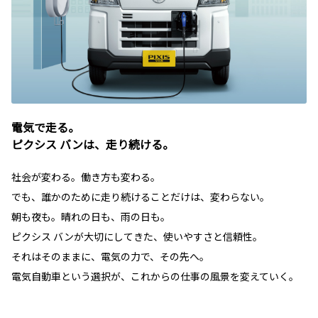
電気で走る。
ピクシス バンは、走り続ける。
社会が変わる。働き方も変わる。
でも、誰かのために走り続けることだけは、変わらない。
朝も夜も。晴れの日も、雨の日も。
ピクシス バンが大切にしてきた、使いやすさと信頼性。
それはそのままに、電気の力で、その先へ。
電気自動車という選択が、これからの仕事の風景を変えていく。