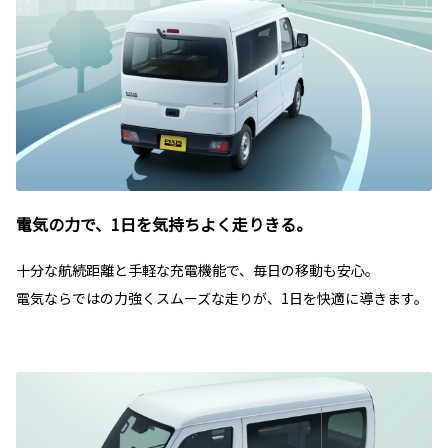
電気の力で、1日を気持ちよく走りきる。
十分な航続距離と手軽な充電機能で、毎日の移動も安心。
電気ならではの力強くスムーズな走りが、1日を快適に導きます。