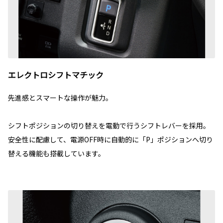
エレクトロシフトマチック
先進感とスマートな操作が魅力。
シフトポジションの切り替えを電動で行うシフトレバーを採用。
安全性に配慮して、電源OFF時に自動的に「P」ポジションへ切り
替える機能も搭載しています。