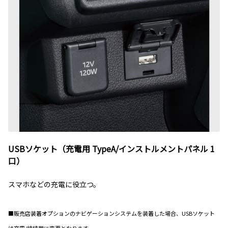
USBソケット（充電用 TypeA/インストルメントパネル 1
口）
スマホなどの充電に役立つ。
■販売店装着オプションのナビゲーションシステムを装着した場合、USBソケット