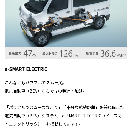
e-SMART ELECTRIC
こんなにもパワフルでスムーズ。
電気自動車（BEV）ならではの発進・加速。
「パワフルでスムーズな走り」「十分な航続距離」を兼ね備えた
電気自動車（BEV）システム「e-SMART ELECTRIC（イースマー
トエレクトリック）」を搭載しています。