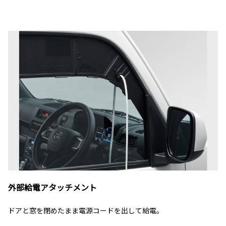
外部給電アタッチメント
ドアと窓を閉めたまま電源コードを出して給電。