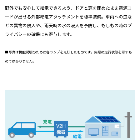
野外でも安心して給電できるよう、ドアと窓を閉めたまま電源コ
ードが出せる外部給電アタッチメントを標準装備。車内への虫な
どの異物の侵入や、雨天時の水の浸入を予防し、もしもの時のプ
ライバシーの確保にも寄与します。
■写真は機能説明のために各ランプを点灯したものです。実際の走行状態を示すも
のではありません。