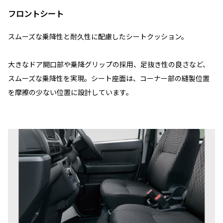
フロントシート
スムーズな乗降性と耐久性に配慮したシートクッション。
大きなドア開口部や乗降グリップの採用、足抜き性の良さなど、
スムーズな乗降性を実現。シート座面は、コーナー部の縫製位置
を摩擦の少ない位置に設計しています。