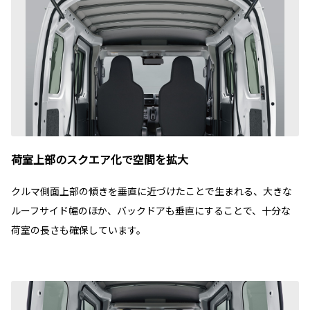
荷室上部のスクエア化で空間を拡大
クルマ側面上部の傾きを垂直に近づけたことで生まれる、大きな
ルーフサイド幅のほか、バックドアも垂直にすることで、十分な
荷室の長さも確保しています。