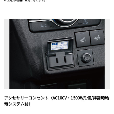
は充電/接続用に変更となります。
アクセサリーコンセント（AC100V・1500W/1個/非常時給
電システム付）