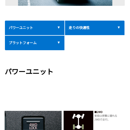
パワーユニット
走りの快適性
プラットフォーム
パワーユニット