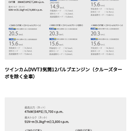
ツインカムDVVT3気筒12バルブエンジン（クルーズター
ボを除く全車）