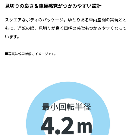
見切りの良さ＆車幅感覚がつかみやすい設計
スクエアなボディのパッケージ。ゆとりある車内空間の実現とと
もに、運転の際、見切りが良く車幅の感覚もつかみやすくなって
います。
■写真は停車状態のイメージです。