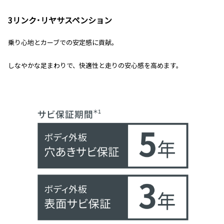
3リンク･リヤサスペンション
乗り心地とカーブでの安定感に貢献。
しなやかな足まわりで、快適性と走りの安心感を高めます。