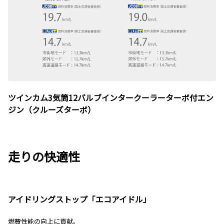
ツインカム3気筒12バルブインタークーラーターボ付エン
ジン（クルーズターボ）
走りの快適性
アイドリングストップ「エコアイドル」
燃費性能の向上に貢献。