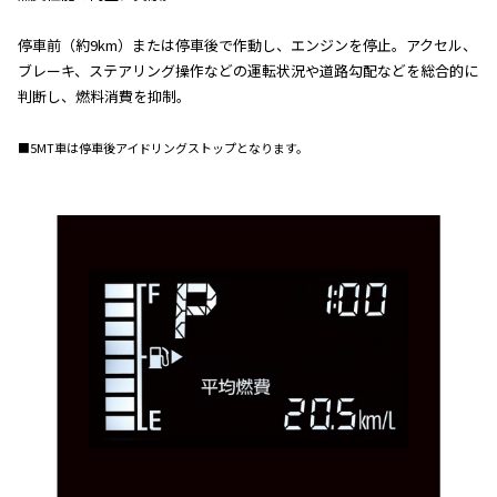
停車前（約9km）または停車後で作動し、エンジンを停止。アクセル、
ブレーキ、ステアリング操作などの運転状況や道路勾配などを総合的に
判断し、燃料消費を抑制。
■5MT車は停車後アイドリングストップとなります。