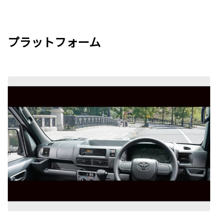
プラットフォーム