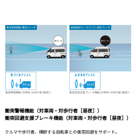
衝突警報機能（対車両・対歩行者［昼夜］）
衝突回避支援ブレーキ機能（対車両・対歩行者［昼夜］）
クルマや歩行者、横断する自転車との衝突回避をサポート。