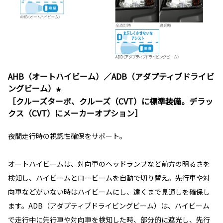
AHB（オートハイビーム）／ADB（アダプティブドライビ
ングビーム）
★
［クルーズターボ、クルーズ（CVT）に標準装備。デラッ
クス（CVT）にメーカーオプション］
夜間走行時の視認性確保をサポート。
オートハイビームは、対向車のヘッドランプなど前方の明るさを
検知し、ハイビームとロービームを自動で切り替え。先行車や対
向車などがいない時はハイビームにし、遠くまで見通しを確保し
ます。ADB（アダプティブドライビングビーム）は、ハイビーム
で走行中に先行車や対向車を検知した時、部分的に遮光し、先行