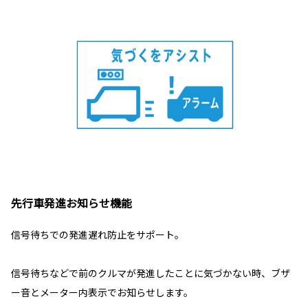
先行車発進お知らせ機能
信号待ちでの発進遅れ防止をサポート。
信号待ちなどで前のクルマが発進したことに気づかない時、ブザ
ー音とメーター内表示でお知らせします。