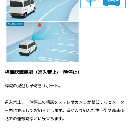
標識認識機能（進入禁止/一時停止）
標識の見逃し予防をサポート。
進入禁止、一時停止の標識をステレオカメラが検知するとメータ
ー内に表示してお知らせします。道が入り組んだ住宅街や高速道
路での運転時などに役立ちます。