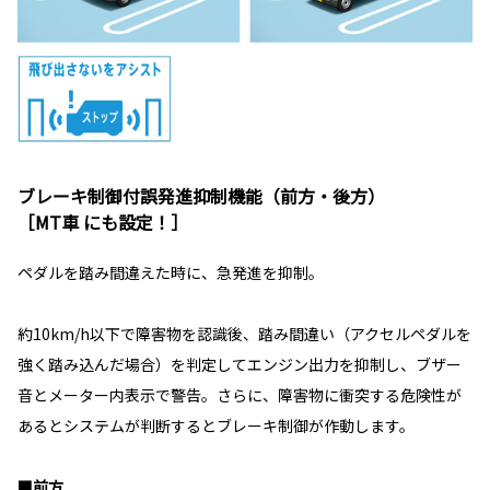
ブレーキ制御付誤発進抑制機能（前方・後方）
［MT車 にも設定！］
ペダルを踏み間違えた時に、急発進を抑制。
約10km/h以下で障害物を認識後、踏み間違い（アクセルペダルを
強く踏み込んだ場合）を判定してエンジン出力を抑制し、ブザー
音とメーター内表示で警告。さらに、障害物に衝突する危険性が
あるとシステムが判断するとブレーキ制御が作動します。
■前方