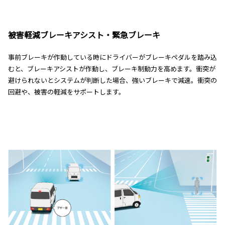
被害軽減ブレーキアシスト・緊急ブレーキ
事前ブレーキが作動している時にドライバーがブレーキペダルを踏み込
むと、ブレーキアシストが作動し、ブレーキ制動力を高めます。衝突が
避けられないとシステムが判断した場合、強いブレーキで減速。衝突の
回避や、被害の軽減をサポートします。