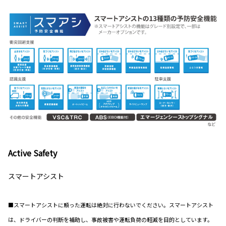
Active Safety
スマートアシスト
■スマートアシストに頼った運転は絶対に行わないでください。スマートアシスト
は、ドライバーの判断を補助し、事故被害や運転負荷の軽減を目的としています。