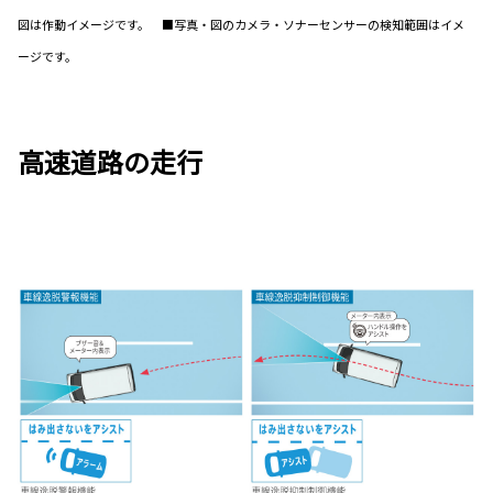
図は作動イメージです。 ■写真・図のカメラ・ソナーセンサーの検知範囲はイメ
ージです。
高速道路の走行