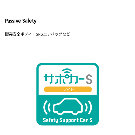
Passive Safety
衝突安全ボディ・SRSエアバッグなど