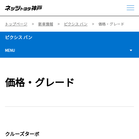
トップページ
新車情報
ピクシス バン
価格・グレード
ピクシス バン
MENU
価格・グレード
クルーズターボ