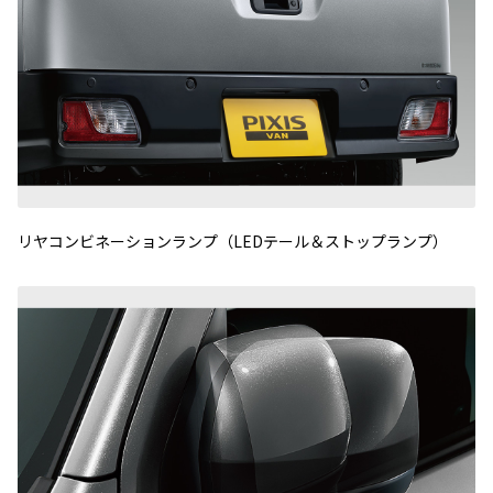
リヤコンビネーションランプ（LEDテール＆ストップランプ）