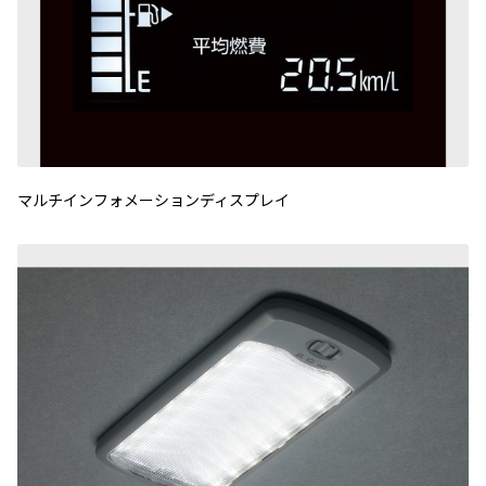
マルチインフォメーションディスプレイ