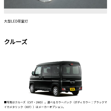
大型LED荷室灯
クルーズ
■写真はクルーズ（CVT・2WD）。選べるカラーパック（ボディカラー：ブラックマ
イカメタリック〈X07〉）はメーカーオプション。