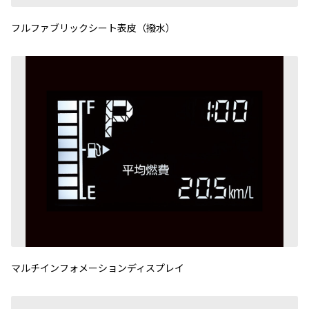
フルファブリックシート表皮（撥水）
マルチインフォメーションディスプレイ