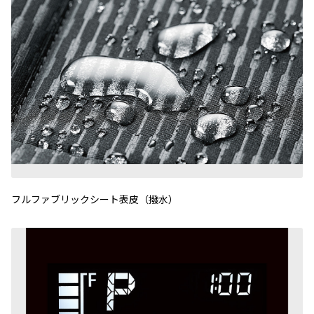
フルファブリックシート表皮（撥水）